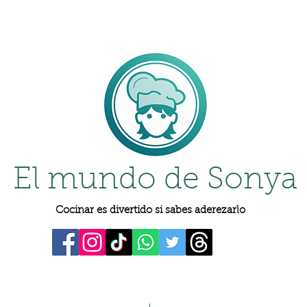
El mundo de Sonya
Cocinar es divertido si sabes aderezarlo