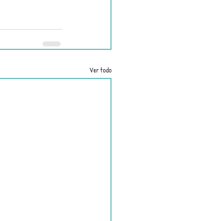
Ver todo