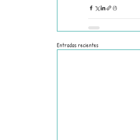
Entradas recientes