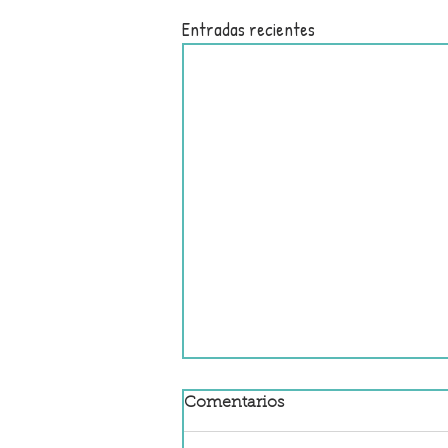
Entradas recientes
Comentarios