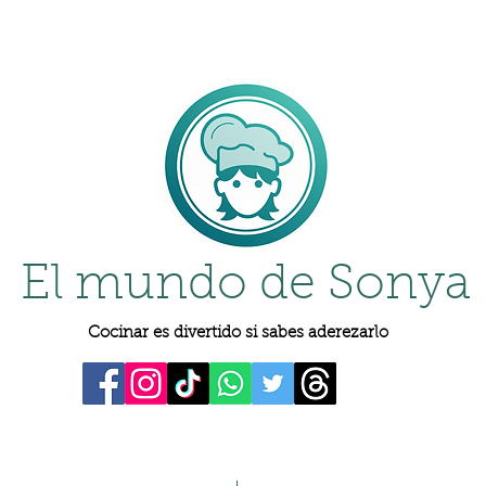
El mundo de Sonya
Cocinar es divertido si sabes aderezarlo