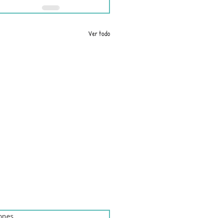
Ver todo
iones