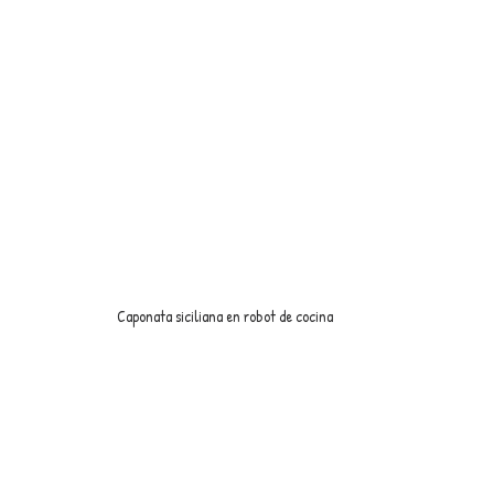
Caponata siciliana en robot de cocina