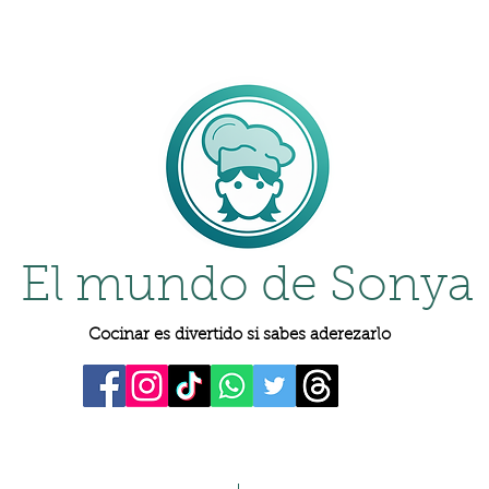
El mundo de Sonya
Cocinar es divertido si sabes aderezarlo