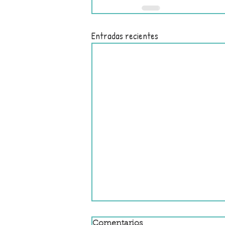
Entradas recientes
Comentarios