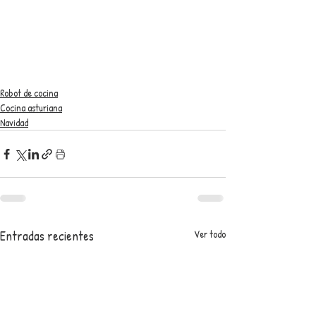
Robot de cocina
Cocina asturiana
Navidad
Entradas recientes
Ver todo