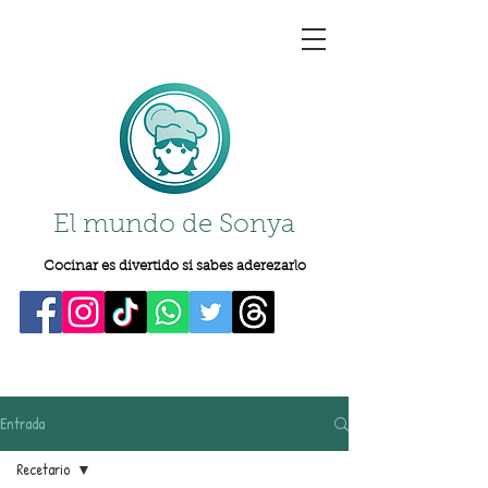
El mundo de Sonya
Cocinar es divertido si sabes aderezarlo
Entrada
Recetario