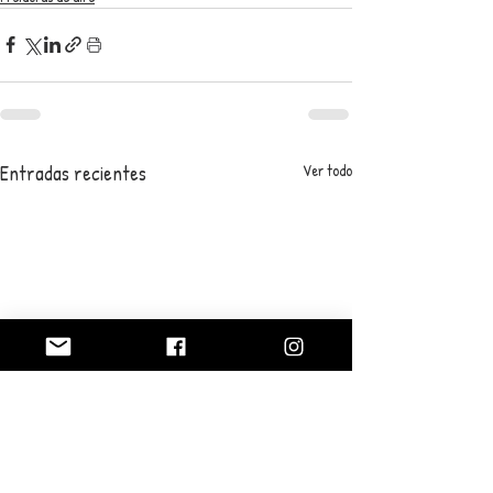
Entradas recientes
Ver todo