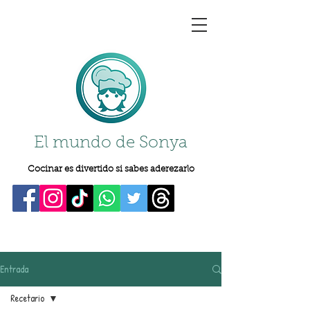
El mundo de Sonya
Cocinar es divertido si sabes aderezarlo
Entrada
Recetario