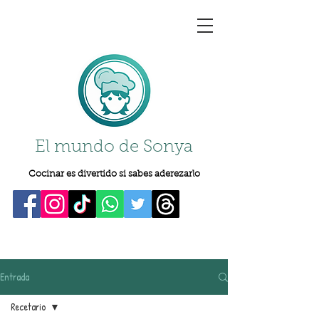
El mundo de Sonya
Cocinar es divertido si sabes aderezarlo
Entrada
Recetario