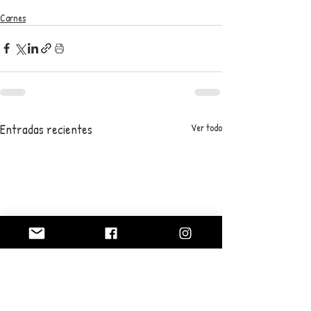
Carnes
Entradas recientes
Ver todo