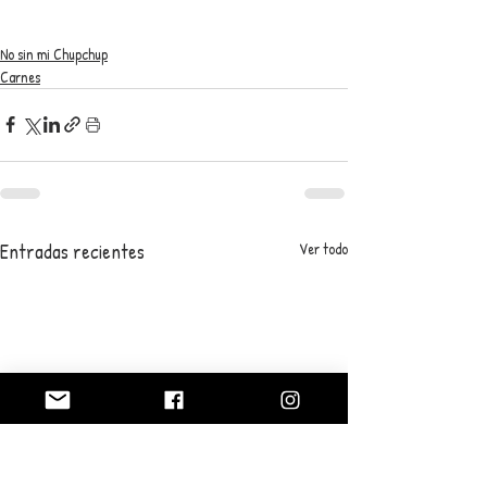
No sin mi Chupchup
Carnes
Entradas recientes
Ver todo