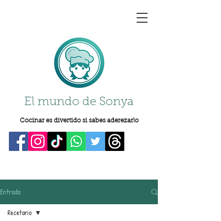
El mundo de Sonya
Cocinar es divertido si sabes aderezarlo
Entrada
Recetario