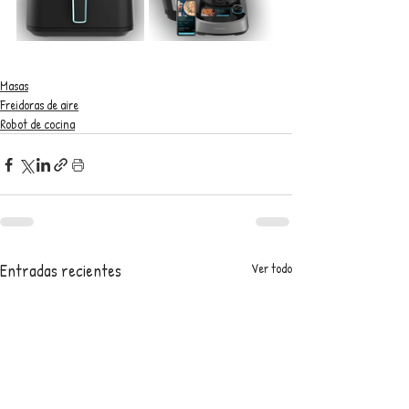
Masas
Freidoras de aire
Robot de cocina
Entradas recientes
Ver todo