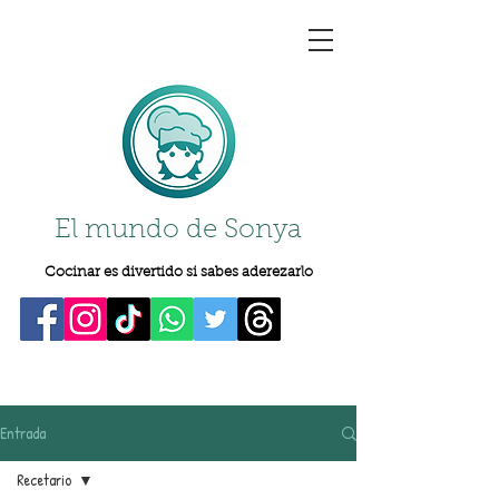
El mundo de Sonya
Cocinar es divertido si sabes aderezarlo
Entrada
Recetario