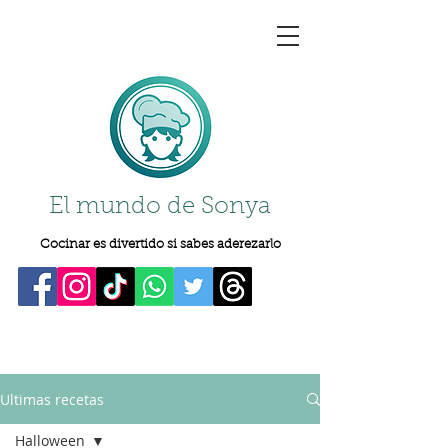
El mundo de Sonya
Cocinar es divertido si sabes aderezarlo
Ultimas recetas
Halloween