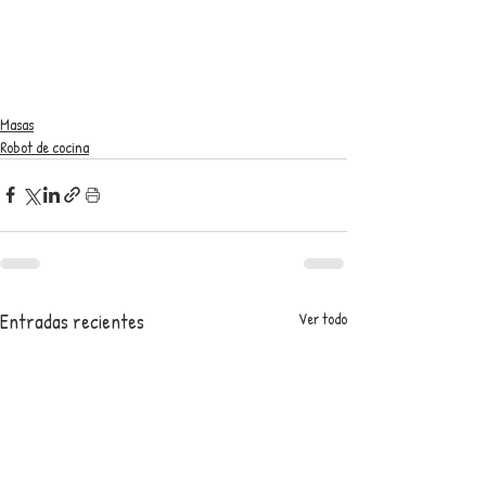
Masas
Robot de cocina
Entradas recientes
Ver todo