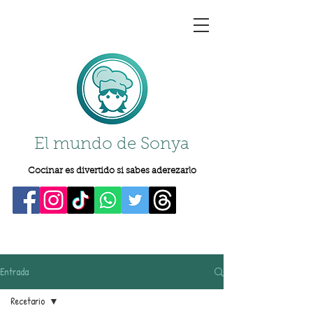
El mundo de Sonya
Cocinar es divertido si sabes aderezarlo
Entrada
Recetario