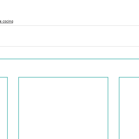
e cocina