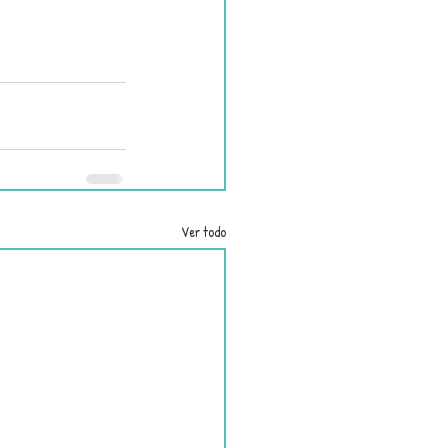
Ver todo