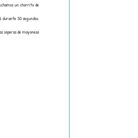
chamos un chorrito de 
6 durante 30 segundos, 
as soperas de mayonesa 