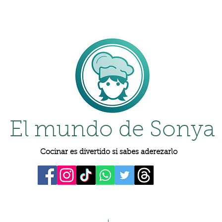
El mundo de Sonya
Cocinar es divertido si sabes aderezarlo