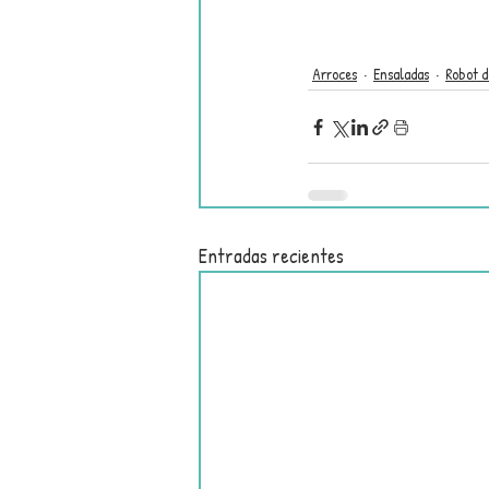
Arroces
Ensaladas
Robot d
Entradas recientes