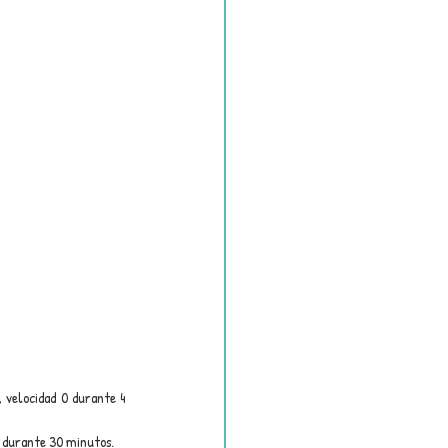
 velocidad 0 durante 4 
0 durante 30 minutos.