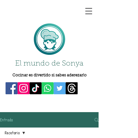
El mundo de Sonya
Cocinar es divertido si sabes aderezarlo
Entrada
Recetario