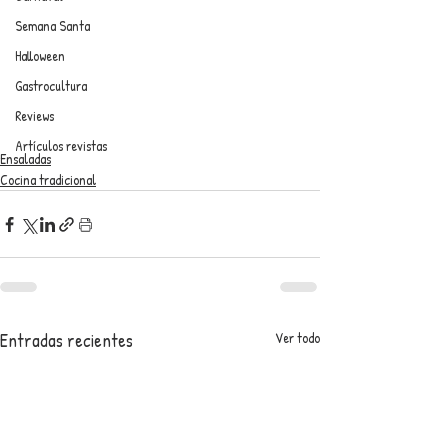
Semana Santa
Halloween
Gastrocultura
Reviews
Artículos revistas
Ensaladas
Cocina tradicional
Entradas recientes
Ver todo