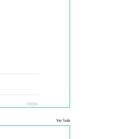
Ver todo