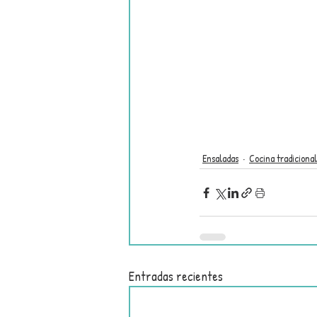
Ensaladas
Cocina tradicional
Entradas recientes