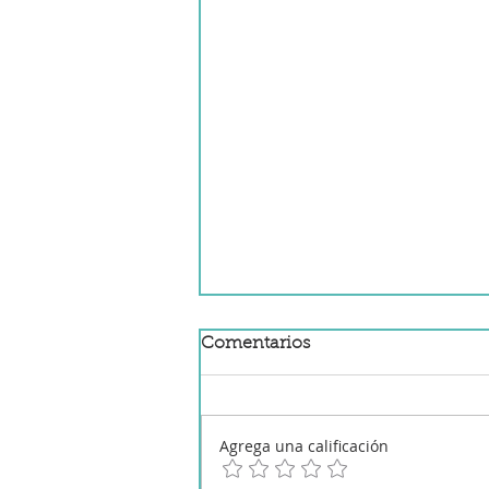
Comentarios
Agrega una calificación