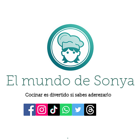
El mundo de Sonya
Cocinar es divertido si sabes aderezarlo