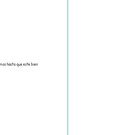
os hasta que este bien 