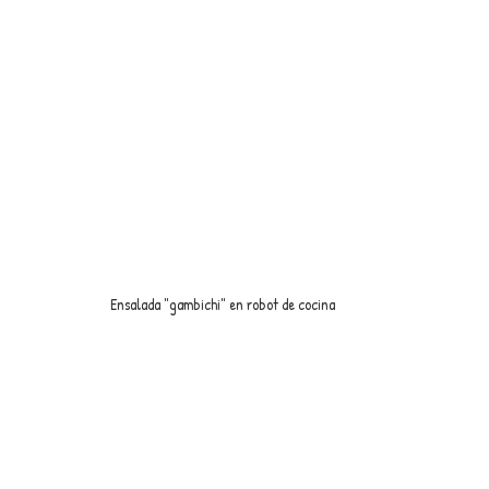
Ensalada "gambichi" en robot de cocina