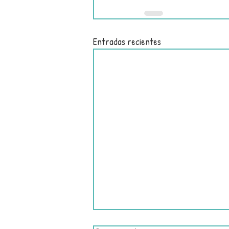
Entradas recientes