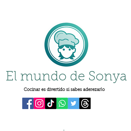
El mundo de Sonya
Cocinar es divertido si sabes aderezarlo