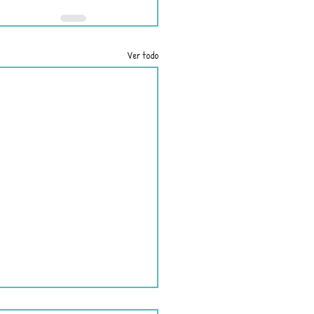
Ver todo