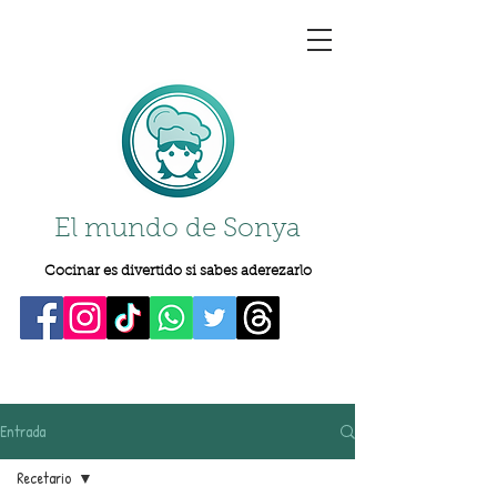
El mundo de Sonya
Cocinar es divertido si sabes aderezarlo
Entrada
Recetario