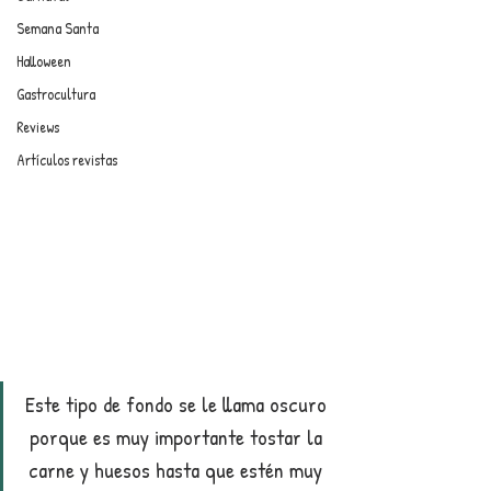
Semana Santa
Halloween
Gastrocultura
Reviews
Artículos revistas
Este tipo de fondo se le llama oscuro 
porque es muy importante tostar la 
carne y huesos hasta que estén muy 