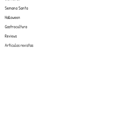
Semana Santa
Halloween
Gastrocultura
Reviews
Artículos revistas