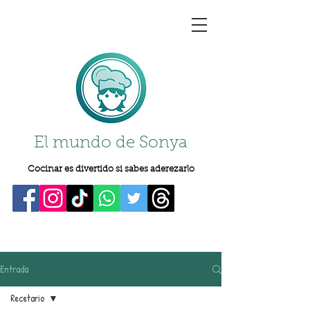
El mundo de Sonya
Cocinar es divertido si sabes aderezarlo
Entrada
Recetario