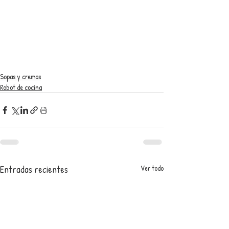
Sopas y cremas
Robot de cocina
Entradas recientes
Ver todo