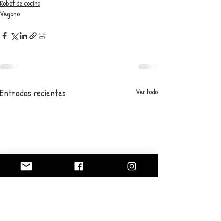
Robot de cocina
Vegano
Entradas recientes
Ver todo