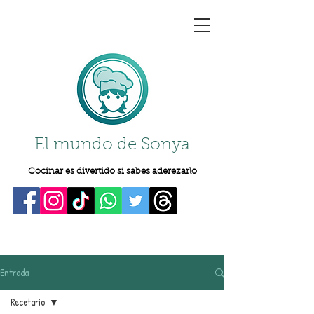
El mundo de Sonya
Cocinar es divertido si sabes aderezarlo
Entrada
Recetario