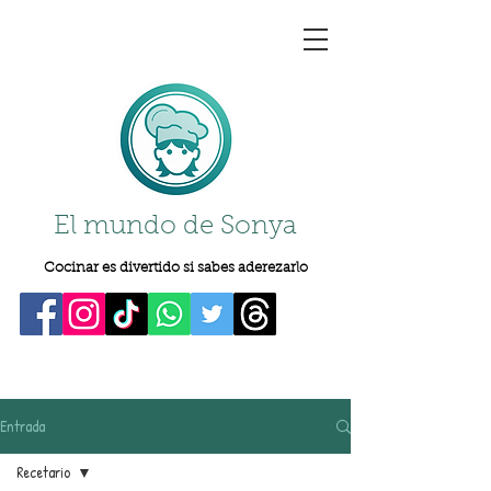
El mundo de Sonya
Cocinar es divertido si sabes aderezarlo
Entrada
Recetario