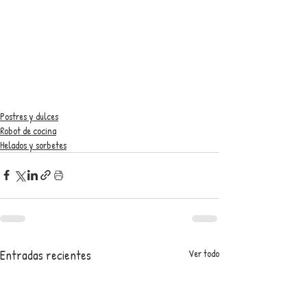
Postres y dulces
Robot de cocina
Helados y sorbetes
Entradas recientes
Ver todo