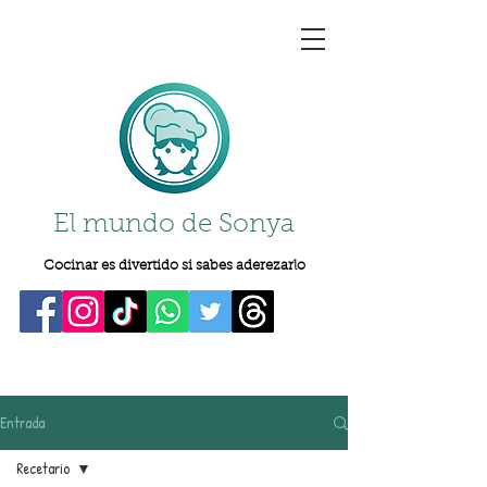
El mundo de Sonya
Cocinar es divertido si sabes aderezarlo
Entrada
Recetario