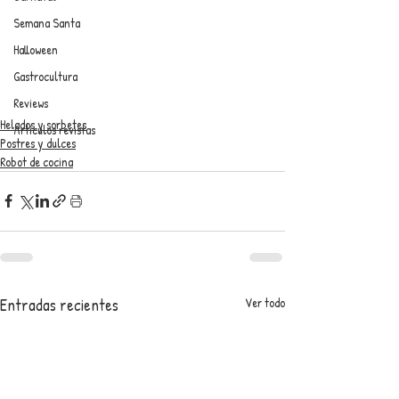
Semana Santa
Halloween
Gastrocultura
Reviews
Helados y sorbetes
Artículos revistas
Postres y dulces
Robot de cocina
Entradas recientes
Ver todo