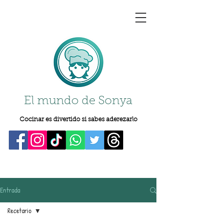
El mundo de Sonya
Cocinar es divertido si sabes aderezarlo
Entrada
Recetario