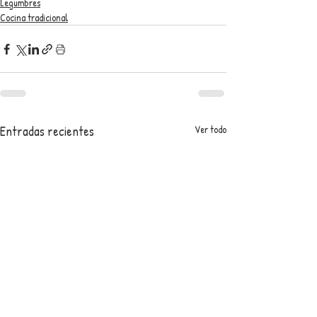
Legumbres
Cocina tradicional
Entradas recientes
Ver todo