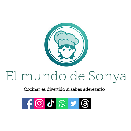
El mundo de Sonya
Cocinar es divertido si sabes aderezarlo