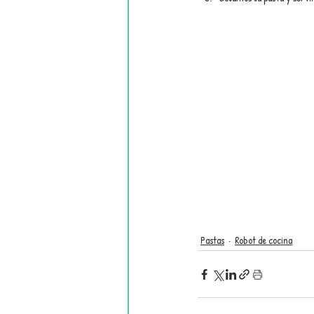
Pastas
Robot de cocina