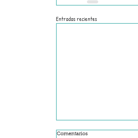
Entradas recientes
Comentarios