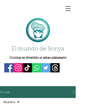
El mundo de Sonya
Cocinar es divertido si sabes aderezarlo
Entrada
Recetario