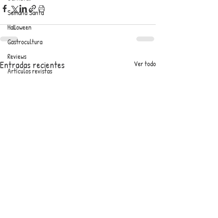
Semana Santa
Halloween
Gastrocultura
Reviews
Entradas recientes
Ver todo
Artículos revistas