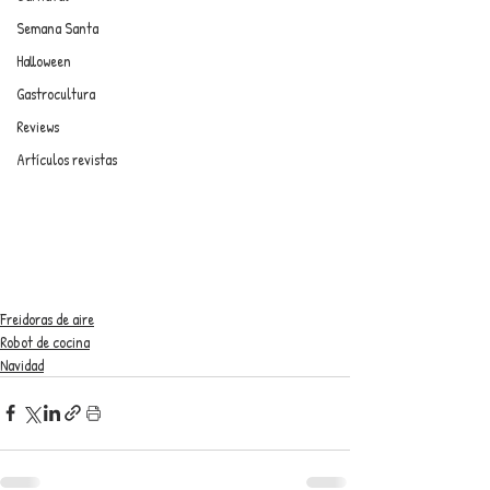
Semana Santa
Halloween
Gastrocultura
Reviews
Artículos revistas
Freidoras de aire
Robot de cocina
Navidad