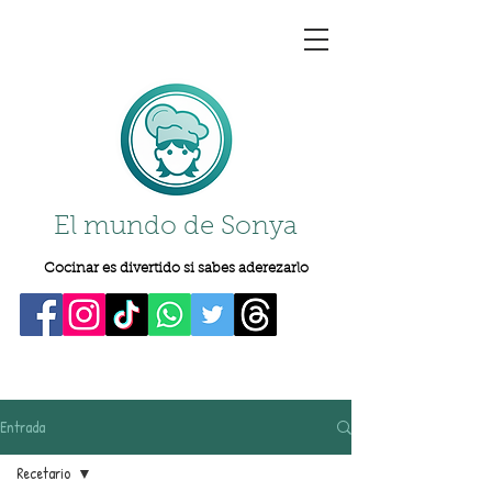
El mundo de Sonya
Cocinar es divertido si sabes aderezarlo
Entrada
Recetario