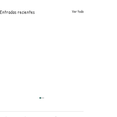
Entradas recientes
Ver todo