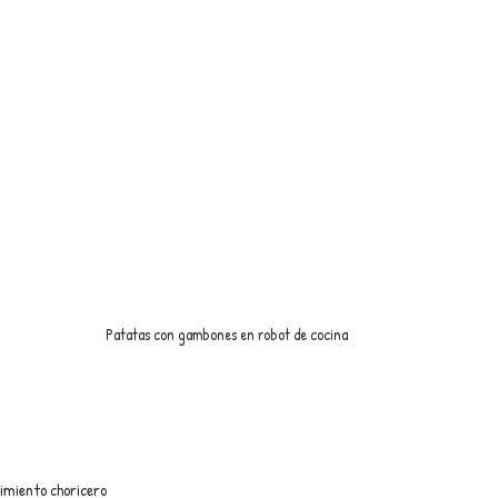
Patatas con gambones en robot de cocina
pimiento choricero