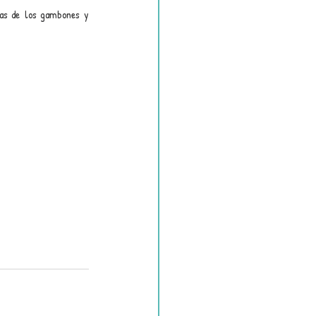
as de los gambones y 