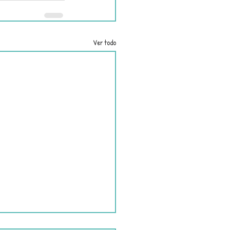
Ver todo