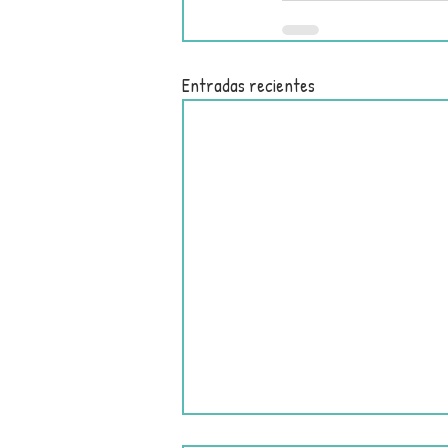
Entradas recientes