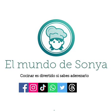
El mundo de Sonya
Cocinar es divertido si sabes aderezarlo