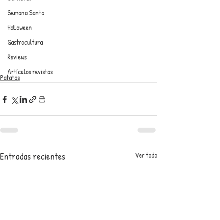
Semana Santa
Halloween
Gastrocultura
Reviews
Artículos revistas
Patatas
Entradas recientes
Ver todo