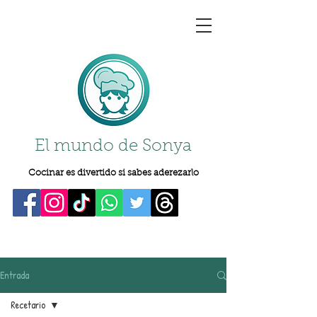
El mundo de Sonya
Cocinar es divertido si sabes aderezarlo
Entrada
Recetario