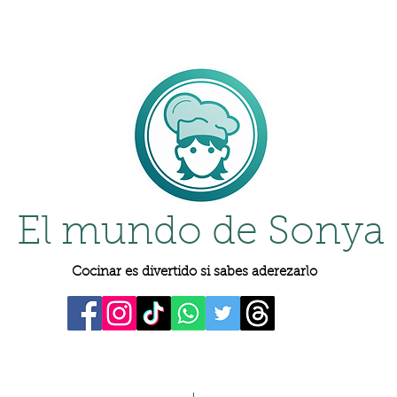
El mundo de Sonya
Cocinar es divertido si sabes aderezarlo