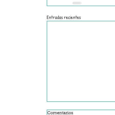
Entradas recientes
Comentarios