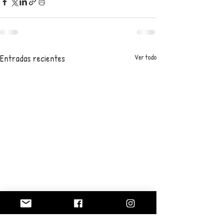
Entradas recientes
Ver todo