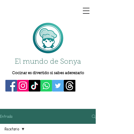
El mundo de Sonya
Cocinar es divertido si sabes aderezarlo
Entrada
Recetario