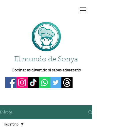
El mundo de Sonya
Cocinar es divertido si sabes aderezarlo
Entrada
Recetario