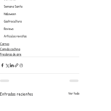
Semana Santa
Halloween
Gastrocultura
Reviews
Artículos revistas
Carnes
Comida cochina
Freidoras de aire
Entradas recientes
Ver todo