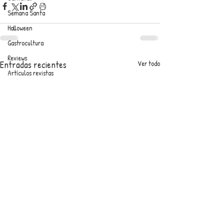
Semana Santa
Halloween
Gastrocultura
Reviews
Entradas recientes
Ver todo
Artículos revistas