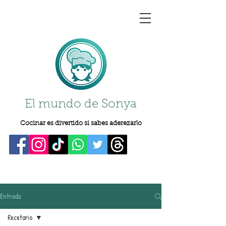
El mundo de Sonya
Cocinar es divertido si sabes aderezarlo
Entrada
Recetario