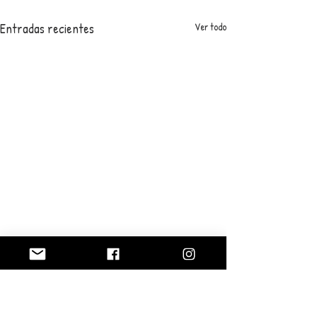
Entradas recientes
Ver todo