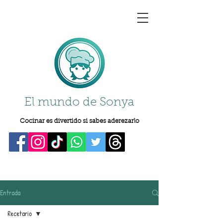
El mundo de Sonya
Cocinar es divertido si sabes aderezarlo
Entrada
Recetario