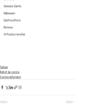
Semana Santa
Halloween
Gastrocultura
Reviews
Artículos revistas
Salsas
Robot de cocina
Cocina asturiana