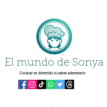
El mundo de Sonya
Cocinar es divertido si sabes aderezarlo