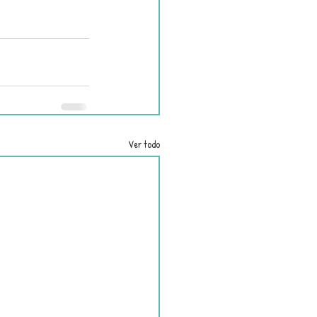
Ver todo