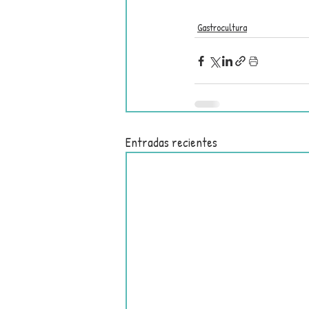
Gastrocultura
Entradas recientes