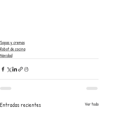
Sopas y cremas
Robot de cocina
Navidad
Entradas recientes
Ver todo