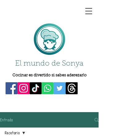
El mundo de Sonya
Cocinar es divertido si sabes aderezarlo
Entrada
Recetario