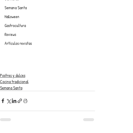
Semana Santa
Halloween
Gastrocultura
Reviews
Artículos revistas
Postres y dulces
Cocina tradicional
Semana Santa