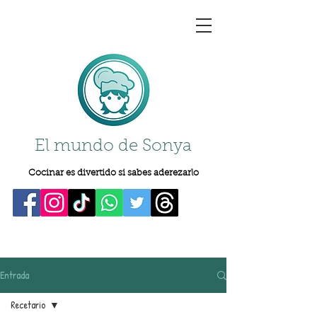
El mundo de Sonya
Cocinar es divertido si sabes aderezarlo
Entrada
Recetario