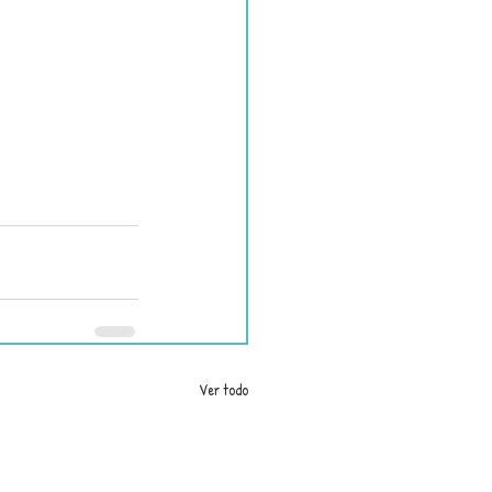
Ver todo