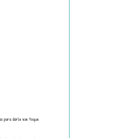
as para darle ese toque 