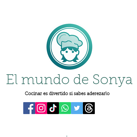
El mundo de Sonya
Cocinar es divertido si sabes aderezarlo