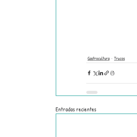
Gastrocultura
Trucos
Entradas recientes