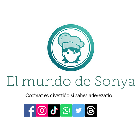
El mundo de Sonya
Cocinar es divertido si sabes aderezarlo