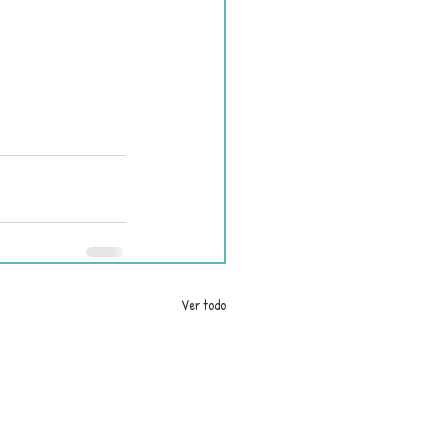
Ver todo