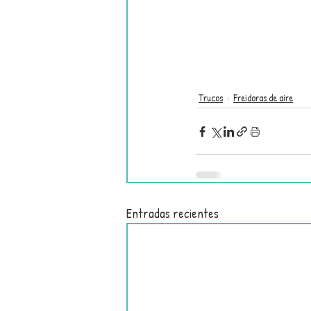
Trucos
Freidoras de aire
Entradas recientes