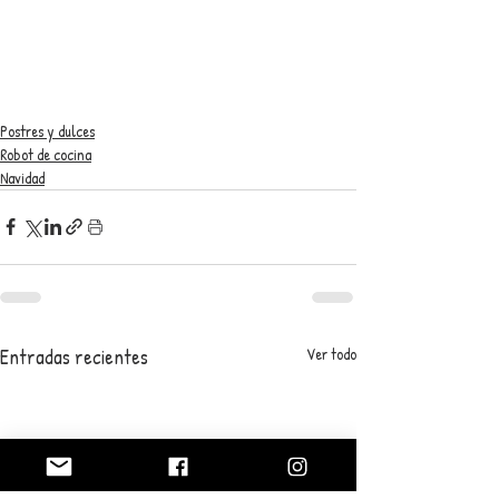
Postres y dulces
Robot de cocina
Navidad
Entradas recientes
Ver todo