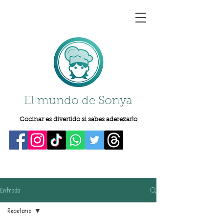
El mundo de Sonya
Cocinar es divertido si sabes aderezarlo
Entrada
Recetario