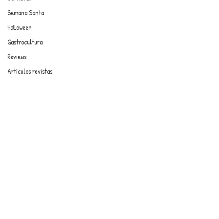
Semana Santa
Halloween
Gastrocultura
Reviews
Artículos revistas