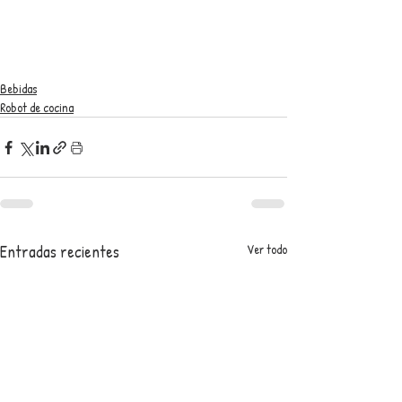
Bebidas
Robot de cocina
Entradas recientes
Ver todo