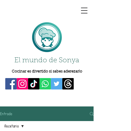
El mundo de Sonya
Cocinar es divertido si sabes aderezarlo
Entrada
Recetario