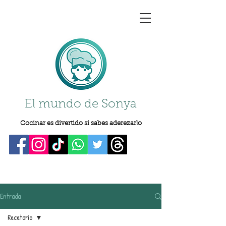
El mundo de Sonya
Cocinar es divertido si sabes aderezarlo
Entrada
Recetario