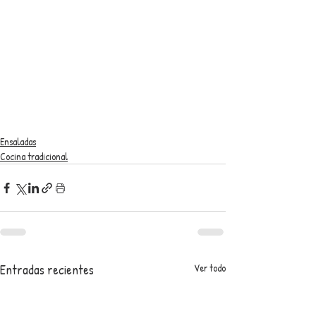
Ensaladas
Cocina tradicional
Entradas recientes
Ver todo