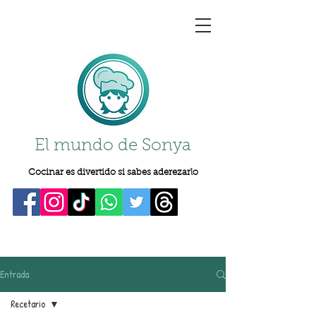
El mundo de Sonya
Cocinar es divertido si sabes aderezarlo
Entrada
Recetario