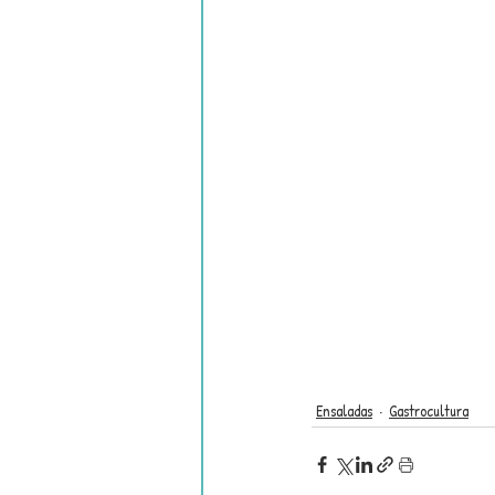
Ensaladas
Gastrocultura