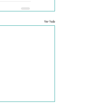
Ver todo