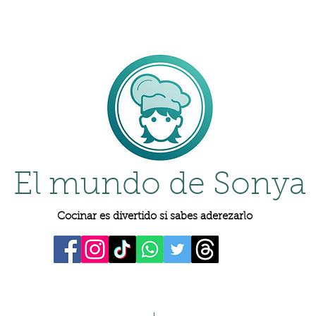
El mundo de Sonya
Cocinar es divertido si sabes aderezarlo