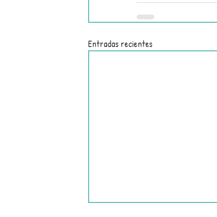
Entradas recientes