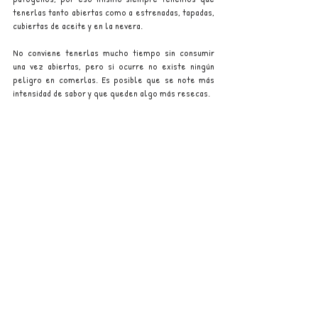
tenerlas tanto abiertas como a estrenadas, tapadas, 
cubiertas de aceite y en la nevera.
No conviene tenerlas mucho tiempo sin consumir 
una vez abiertas, pero si ocurre no existe ningún 
peligro en comerlas. Es posible que se note más 
intensidad de sabor y que queden algo más resecas. 