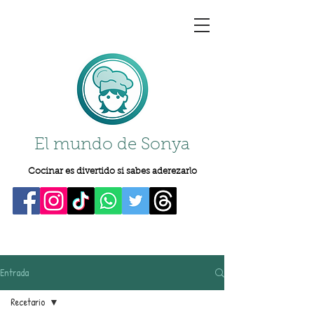
El mundo de Sonya
Cocinar es divertido si sabes aderezarlo
Entrada
Recetario