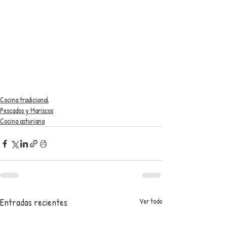
Cocina tradicional
Pescados y Mariscos
Cocina asturiana
Entradas recientes
Ver todo