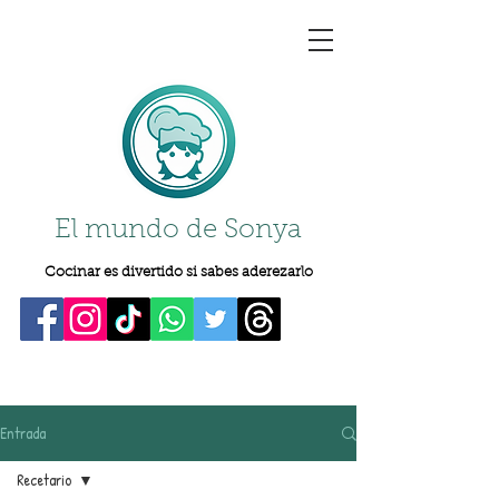
El mundo de Sonya
Cocinar es divertido si sabes aderezarlo
Entrada
Recetario