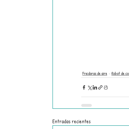
Freidoras de aire
Robot de co
Entradas recientes