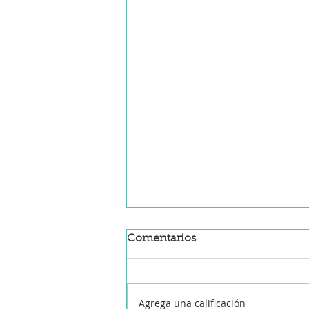
Comentarios
Agrega una calificación