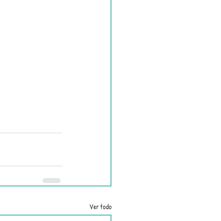
Ver todo