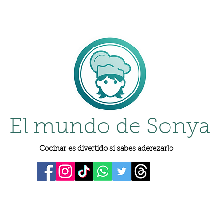
El mundo de Sonya
Cocinar es divertido si sabes aderezarlo