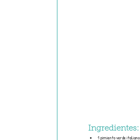
Ingredientes:
1 pimiento verde italiano