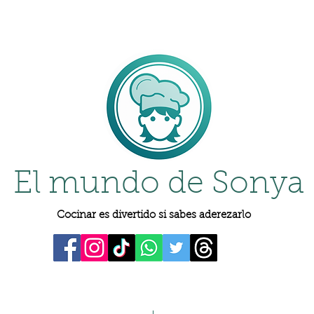
El mundo de Sonya
Cocinar es divertido si sabes aderezarlo