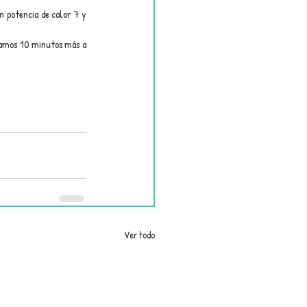
 potencia de calor 7 y 
amos 10 minutos más a 
Ver todo