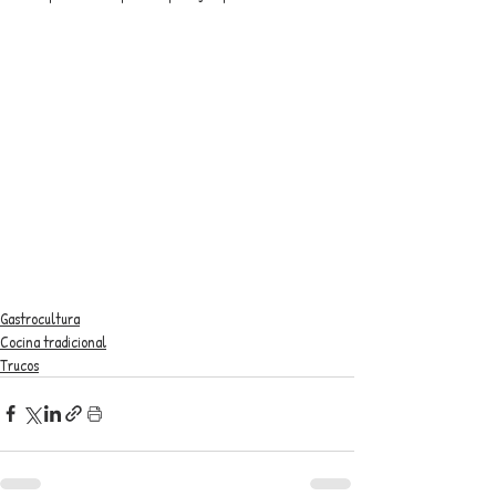
Gastrocultura
Cocina tradicional
Trucos