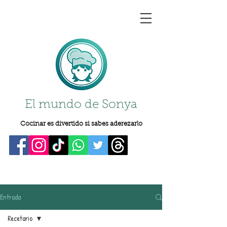
El mundo de Sonya
Cocinar es divertido si sabes aderezarlo
Entrada
Recetario