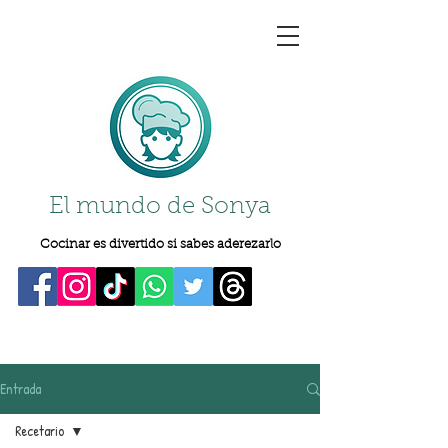
El mundo de Sonya
Cocinar es divertido si sabes aderezarlo
Entrada
Recetario