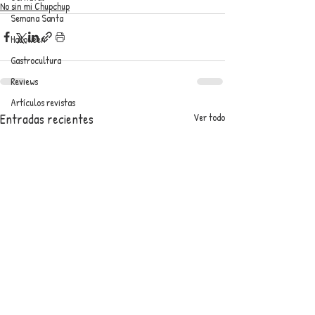
No sin mi Chupchup
Semana Santa
Halloween
Gastrocultura
Reviews
Artículos revistas
Entradas recientes
Ver todo