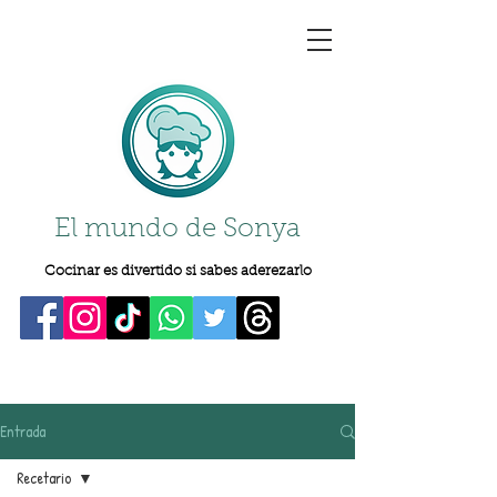
El mundo de Sonya
Cocinar es divertido si sabes aderezarlo
Entrada
Recetario