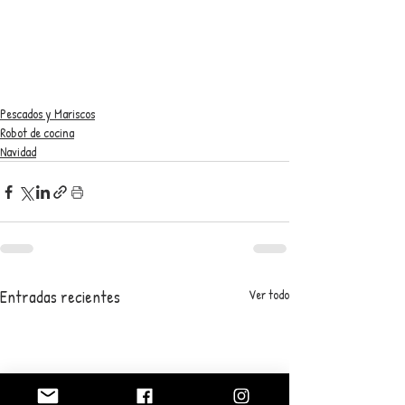
Pescados y Mariscos
Robot de cocina
Navidad
Entradas recientes
Ver todo