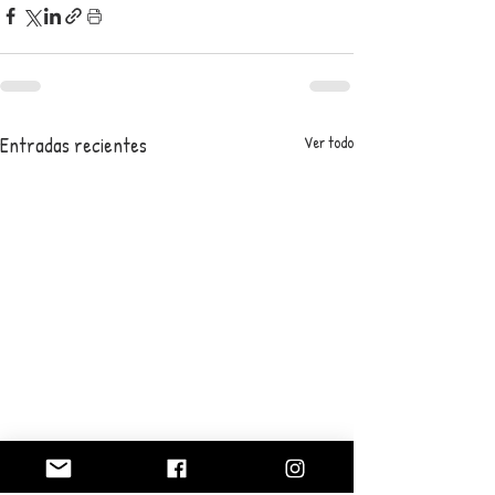
Entradas recientes
Ver todo