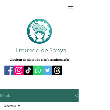
El mundo de Sonya
Cocinar es divertido si sabes aderezarlo
Entrada
Recetario