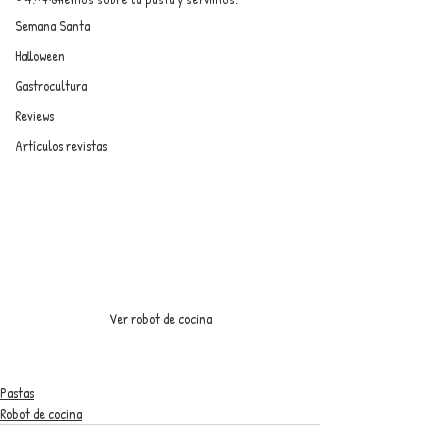
Semana Santa
Halloween
Gastrocultura
Reviews
Artículos revistas
Ver robot de cocina
Pastas
Robot de cocina