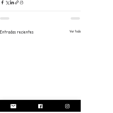
Entradas recientes
Ver todo