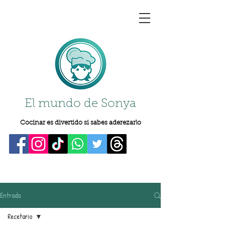
El mundo de Sonya
Cocinar es divertido si sabes aderezarlo
Entrada
Recetario