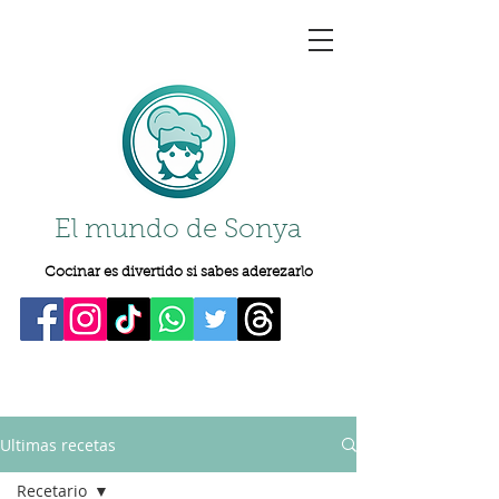
El mundo de Sonya
Cocinar es divertido si sabes aderezarlo
Ultimas recetas
Recetario